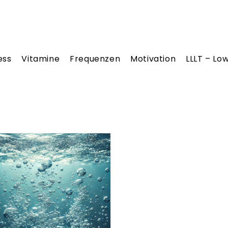
ess
Vitamine
Frequenzen
Motivation
LLLT – Lo