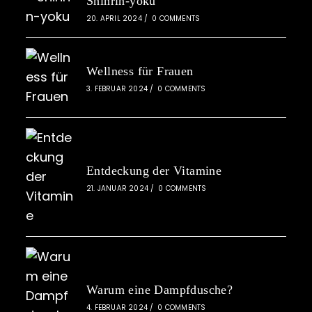
Shinrin-yoku
20. APRIL 2024
/
0 COMMENTS
Wellness für Frauen
3. FEBRUAR 2024
/
0 COMMENTS
Entdeckung der Vitamine
21. JANUAR 2024
/
0 COMMENTS
Warum eine Dampfdusche?
4. FEBRUAR 2024
/
0 COMMENTS