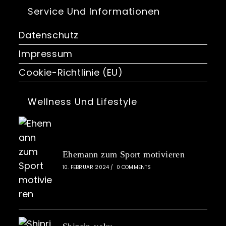
Service Und Informationen
Datenschutz
Impressum
Cookie-Richtlinie (EU)
Wellness Und Lifestyle
Ehemann zum Sport motivieren
10. FEBRUAR 2024
/
0 COMMENTS