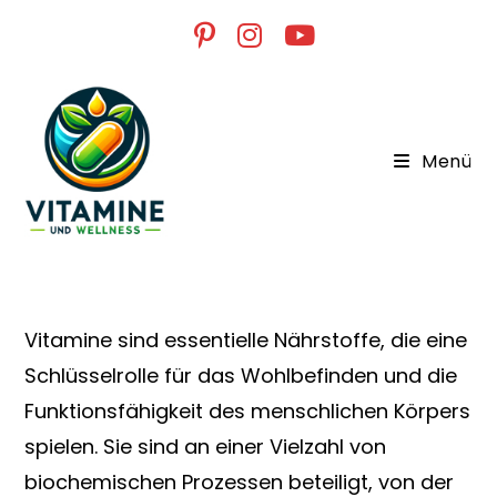
Zum
Inhalt
springen
Menü
Vitamine sind essentielle Nährstoffe, die eine
Schlüsselrolle für das Wohlbefinden und die
Funktionsfähigkeit des menschlichen Körpers
spielen. Sie sind an einer Vielzahl von
biochemischen Prozessen beteiligt, von der