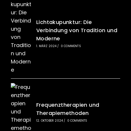
Lichtakupunktur: Die
Verbindung von Tradition und
Moderne
1. MÄRZ 2024
/
0 COMMENTS
Frequenztherapien und
Therapiemethoden
12. OKTOBER 2024
/
0 COMMENTS