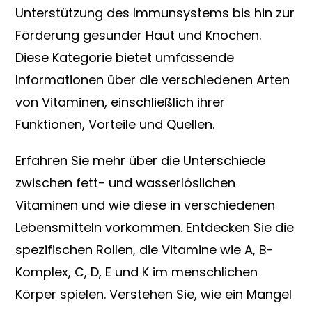
Unterstützung des Immunsystems bis hin zur
Förderung gesunder Haut und Knochen.
Diese Kategorie bietet umfassende
Informationen über die verschiedenen Arten
von Vitaminen, einschließlich ihrer
Funktionen, Vorteile und Quellen.
Erfahren Sie mehr über die Unterschiede
zwischen fett- und wasserlöslichen
Vitaminen und wie diese in verschiedenen
Lebensmitteln vorkommen. Entdecken Sie die
spezifischen Rollen, die Vitamine wie A, B-
Komplex, C, D, E und K im menschlichen
Körper spielen. Verstehen Sie, wie ein Mangel