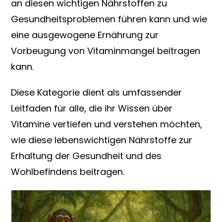
an diesen wichtigen Nährstoffen zu
Gesundheitsproblemen führen kann und wie
eine ausgewogene Ernährung zur
Vorbeugung von Vitaminmangel beitragen
kann.
Diese Kategorie dient als umfassender
Leitfaden für alle, die ihr Wissen über
Vitamine vertiefen und verstehen möchten,
wie diese lebenswichtigen Nährstoffe zur
Erhaltung der Gesundheit und des
Wohlbefindens beitragen.