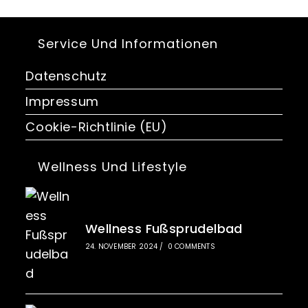
Service Und Informationen
Datenschutz
Impressum
Cookie-Richtlinie (EU)
Wellness Und Lifestyle
Wellness Fußsprudelbad
24. NOVEMBER 2024
/
0 COMMENTS