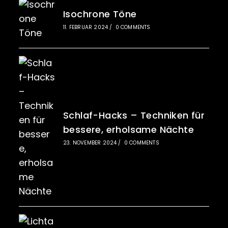
Isochrone Töne
11. FEBRUAR 2024
/
0 COMMENTS
Schlaf-Hacks – Techniken für
bessere, erholsame Nächte
23. NOVEMBER 2024
/
0 COMMENTS