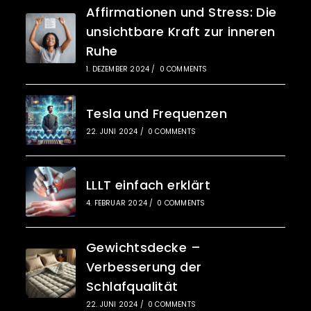
Affirmationen und Stress: Die
unsichtbare Kraft zur inneren
Ruhe
1. DEZEMBER 2024
/
0 COMMENTS
Tesla und Frequenzen
22. JUNI 2024
/
0 COMMENTS
LLLT einfach erklärt
4. FEBRUAR 2024
/
0 COMMENTS
Gewichtsdecke –
Verbesserung der
Schlafqualität
22. JUNI 2024
/
0 COMMENTS