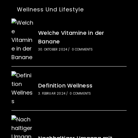
Wellness Und Lifestyle
Welche Vitamine in der
Banane
30. OKTOBER 2024
/
0 COMMENTS
Definition Wellness
3. FEBRUAR 2024
/
0 COMMENTS