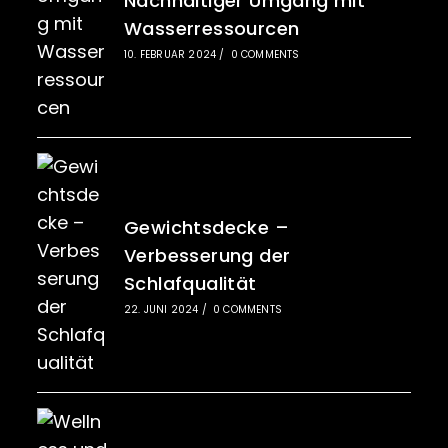
Nachhaltiger Umgang mit
Wasserressourcen
10. FEBRUAR 2024
/
0 COMMENTS
Gewichtsdecke –
Verbesserung der
Schlafqualität
22. JUNI 2024
/
0 COMMENTS