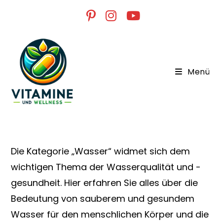
Zum
Inhalt
springen
Menü
Die Kategorie „Wasser“ widmet sich dem
wichtigen Thema der Wasserqualität und -
gesundheit. Hier erfahren Sie alles über die
Bedeutung von sauberem und gesundem
Wasser für den menschlichen Körper und die