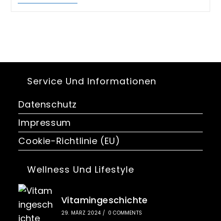
Eine
Dampfdusche?
Service Und Informationen
Datenschutz
Impressum
Cookie-Richtlinie (EU)
Wellness Und Lifestyle
Vitamingeschichte
29. MÄRZ 2024
/
0 COMMENTS