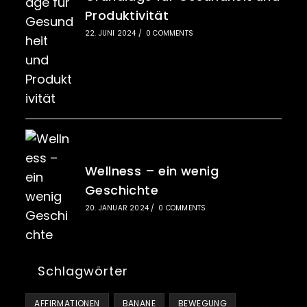
Produktivität
22. JUNI 2024
/
0 COMMENTS
Wellness – ein wenig
Geschichte
20. JANUAR 2024
/
0 COMMENTS
Schlagwörter
AFFIRMATIONEN
BANANE
BEWEGUNG