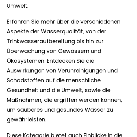
Umwelt.
Erfahren Sie mehr über die verschiedenen
Aspekte der Wasserqualität, von der
Trinkwasseraufbereitung bis hin zur
Überwachung von Gewässern und
Ökosystemen. Entdecken Sie die
Auswirkungen von Verunreinigungen und
Schadstoffen auf die menschliche
Gesundheit und die Umwelt, sowie die
Maßnahmen, die ergriffen werden können,
um sauberes und gesundes Wasser zu
gewährleisten.
Diese Kategorie bietet auch Einblicke in die