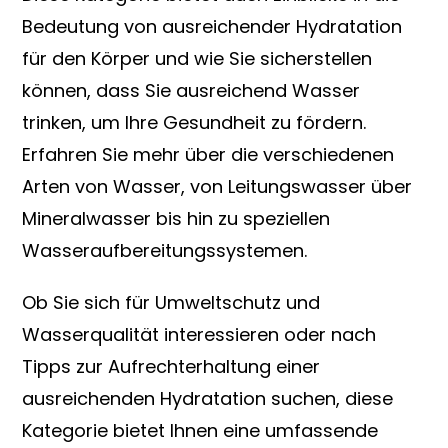
Bedeutung von ausreichender Hydratation
für den Körper und wie Sie sicherstellen
können, dass Sie ausreichend Wasser
trinken, um Ihre Gesundheit zu fördern.
Erfahren Sie mehr über die verschiedenen
Arten von Wasser, von Leitungswasser über
Mineralwasser bis hin zu speziellen
Wasseraufbereitungssystemen.
Ob Sie sich für Umweltschutz und
Wasserqualität interessieren oder nach
Tipps zur Aufrechterhaltung einer
ausreichenden Hydratation suchen, diese
Kategorie bietet Ihnen eine umfassende