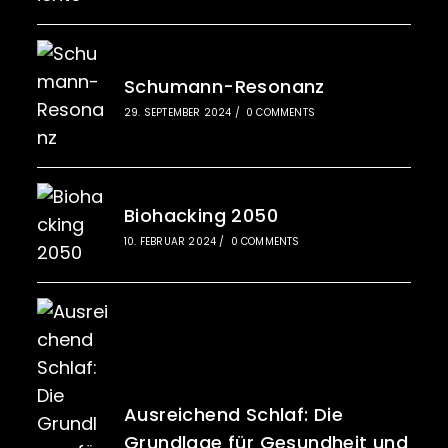
Schumann-Resonanz
29. SEPTEMBER 2024
/
0 COMMENTS
Biohacking 2050
10. FEBRUAR 2024
/
0 COMMENTS
Ausreichend Schlaf: Die
Grundlage für Gesundheit und