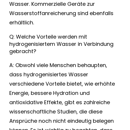
Wasser. Kommerzielle Geräte zur
Wasserstoffanreicherung sind ebenfalls
erhältlich.
Q: Welche Vorteile werden mit
hydrogenisiertem Wasser in Verbindung
gebracht?
A: Obwohl viele Menschen behaupten,
dass hydrogenisiertes Wasser
verschiedene Vorteile bietet, wie erhöhte
Energie, bessere Hydration und
antioxidative Effekte, gibt es zahlreiche
wissenschaftliche Studien, die diese
Ansprüche noch nicht eindeutig belegen