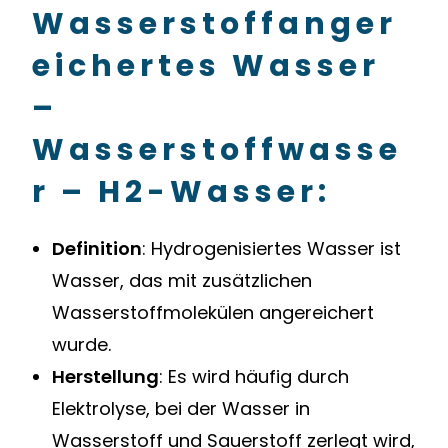
Wasserstoffanger
eichertes Wasser
–
Wasserstoffwasse
r – H2-Wasser:
Definition
: Hydrogenisiertes Wasser ist
Wasser, das mit zusätzlichen
Wasserstoffmolekülen angereichert
wurde.
Herstellung
: Es wird häufig durch
Elektrolyse, bei der Wasser in
Wasserstoff und Sauerstoff zerlegt wird,