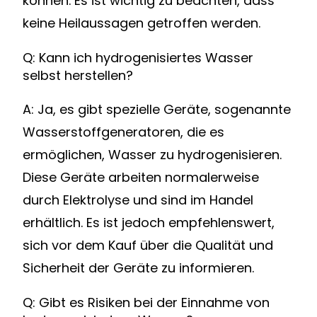
können. Es ist wichtig zu beachten, dass
keine Heilaussagen getroffen werden.
Q: Kann ich hydrogenisiertes Wasser
selbst herstellen?
A: Ja, es gibt spezielle Geräte, sogenannte
Wasserstoffgeneratoren, die es
ermöglichen, Wasser zu hydrogenisieren.
Diese Geräte arbeiten normalerweise
durch Elektrolyse und sind im Handel
erhältlich. Es ist jedoch empfehlenswert,
sich vor dem Kauf über die Qualität und
Sicherheit der Geräte zu informieren.
Q: Gibt es Risiken bei der Einnahme von