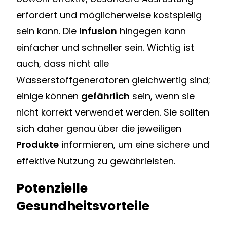
erfordert und möglicherweise kostspielig
sein kann. Die
Infusion
hingegen kann
einfacher und schneller sein. Wichtig ist
auch, dass nicht alle
Wasserstoffgeneratoren gleichwertig sind;
einige können
gefährlich
sein, wenn sie
nicht korrekt verwendet werden. Sie sollten
sich daher genau über die jeweiligen
Produkte
informieren, um eine sichere und
effektive Nutzung zu gewährleisten.
Potenzielle
Gesundheitsvorteile