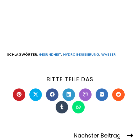
SCHLAGWÖRTER
:
GESUNDHEIT
,
HYDROGENISIERUNG
,
WASSER
BITTE TEILE DAS
Nächster Beitrag