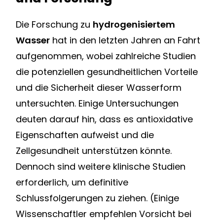
Die Forschung zu
hydrogenisiertem
Wasser
hat in den letzten Jahren an Fahrt
aufgenommen, wobei zahlreiche Studien
die potenziellen gesundheitlichen Vorteile
und die Sicherheit dieser Wasserform
untersuchten. Einige Untersuchungen
deuten darauf hin, dass es antioxidative
Eigenschaften aufweist und die
Zellgesundheit unterstützen könnte.
Dennoch sind weitere klinische Studien
erforderlich, um definitive
Schlussfolgerungen zu ziehen. (Einige
Wissenschaftler empfehlen Vorsicht bei