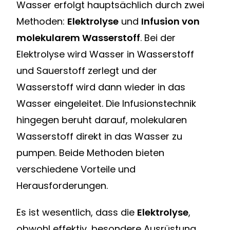
Wasser erfolgt hauptsächlich durch zwei
Methoden:
Elektrolyse
und
Infusion von
molekularem Wasserstoff
. Bei der
Elektrolyse wird Wasser in Wasserstoff
und Sauerstoff zerlegt und der
Wasserstoff wird dann wieder in das
Wasser eingeleitet. Die Infusionstechnik
hingegen beruht darauf, molekularen
Wasserstoff direkt in das Wasser zu
pumpen. Beide Methoden bieten
verschiedene Vorteile und
Herausforderungen.
Es ist wesentlich, dass die
Elektrolyse
,
obwohl effektiv, besondere Ausrüstung