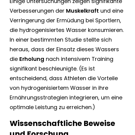
Einige Untersuchungen zeigen signifikante
Verbesserungen der
Muskelkraft
und eine
Verringerung der Ermüdung bei Sportlern,
die hydrogenisiertes Wasser konsumieren.
In einer bestimmten Studie stellte sich
heraus, dass der Einsatz dieses Wassers
die
Erholung
nach intensivem Training
signifikant beschleunigte. (Es ist
entscheidend, dass Athleten die Vorteile
von hydrogenisiertem Wasser in ihre
Ernährungsstrategien integrieren, um eine
optimale Leistung zu erreichen.)
Wissenschaftliche Beweise
und Forschung