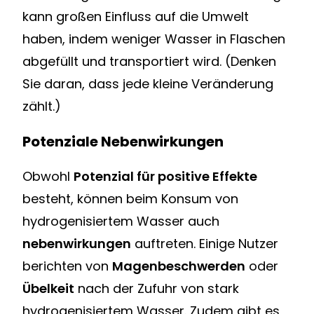
kann großen Einfluss auf die Umwelt
haben, indem weniger Wasser in Flaschen
abgefüllt und transportiert wird. (Denken
Sie daran, dass jede kleine Veränderung
zählt.)
Potenziale Nebenwirkungen
Obwohl
Potenzial für positive Effekte
besteht, können beim Konsum von
hydrogenisiertem Wasser auch
nebenwirkungen
auftreten. Einige Nutzer
berichten von
Magenbeschwerden
oder
Übelkeit
nach der Zufuhr von stark
hydrogenisiertem Wasser. Zudem gibt es