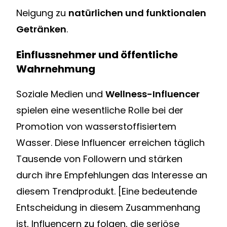
Neigung zu
natürlichen und funktionalen
Getränken
.
Einflussnehmer und öffentliche
Wahrnehmung
Soziale Medien und
Wellness-Influencer
spielen eine wesentliche Rolle bei der
Promotion von wasserstoffisiertem
Wasser. Diese Influencer erreichen täglich
Tausende von Followern und stärken
durch ihre Empfehlungen das Interesse an
diesem Trendprodukt. [Eine bedeutende
Entscheidung in diesem Zusammenhang
ist, Influencern zu folgen, die seriöse