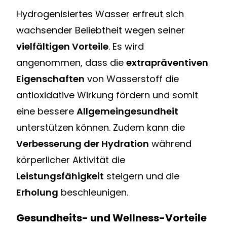
Hydrogenisiertes Wasser erfreut sich
wachsender Beliebtheit wegen seiner
vielfältigen Vorteile
. Es wird
angenommen, dass die
extrapräventiven
Eigenschaften
von Wasserstoff die
antioxidative Wirkung fördern und somit
eine bessere
Allgemeingesundheit
unterstützen können. Zudem kann die
Verbesserung der Hydration
während
körperlicher Aktivität die
Leistungsfähigkeit
steigern und die
Erholung
beschleunigen.
Gesundheits- und Wellness-Vorteile