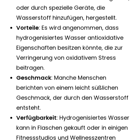
oder durch spezielle Geräte, die
Wasserstoff hinzufügen, hergestellt.
Vorteile
: Es wird angenommen, dass
hydrogenisiertes Wasser antioxidative
Eigenschaften besitzen könnte, die zur
Verringerung von oxidativem Stress
beitragen.
Geschmack
: Manche Menschen
berichten von einem leicht süßlichen
Geschmack, der durch den Wasserstoff
entsteht.
Verfügbarkeit
: Hydrogenisiertes Wasser
kann in Flaschen gekauft oder in einigen
Fitnessstudios und Wellnesszentren