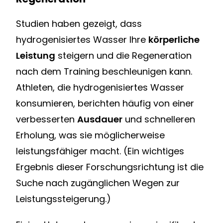
Studien haben gezeigt, dass
hydrogenisiertes Wasser Ihre
körperliche
Leistung
steigern und die Regeneration
nach dem Training beschleunigen kann.
Athleten, die hydrogenisiertes Wasser
konsumieren, berichten häufig von einer
verbesserten
Ausdauer
und schnelleren
Erholung, was sie möglicherweise
leistungsfähiger macht. (Ein wichtiges
Ergebnis dieser Forschungsrichtung ist die
Suche nach zugänglichen Wegen zur
Leistungssteigerung.)