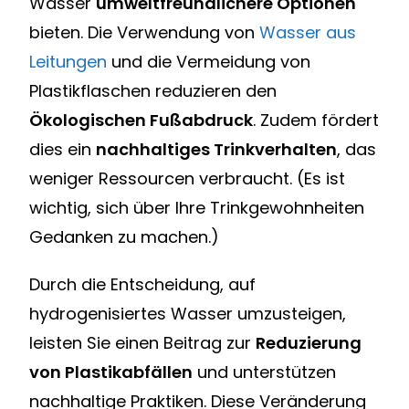
Wasser
umweltfreundlichere Optionen
bieten. Die Verwendung von
Wasser aus
Leitungen
und die Vermeidung von
Plastikflaschen reduzieren den
Ökologischen Fußabdruck
. Zudem fördert
dies ein
nachhaltiges Trinkverhalten
, das
weniger Ressourcen verbraucht. (Es ist
wichtig, sich über Ihre Trinkgewohnheiten
Gedanken zu machen.)
Durch die Entscheidung, auf
hydrogenisiertes Wasser umzusteigen,
leisten Sie einen Beitrag zur
Reduzierung
von Plastikabfällen
und unterstützen
nachhaltige Praktiken. Diese Veränderung