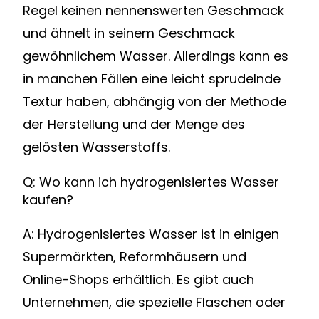
Regel keinen nennenswerten Geschmack
und ähnelt in seinem Geschmack
gewöhnlichem Wasser. Allerdings kann es
in manchen Fällen eine leicht sprudelnde
Textur haben, abhängig von der Methode
der Herstellung und der Menge des
gelösten Wasserstoffs.
Q: Wo kann ich hydrogenisiertes Wasser
kaufen?
A: Hydrogenisiertes Wasser ist in einigen
Supermärkten, Reformhäusern und
Online-Shops erhältlich. Es gibt auch
Unternehmen, die spezielle Flaschen oder