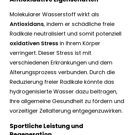
Molekularer Wasserstoff wirkt als
Antioxidans
, indem er schädliche freie
Radikale neutralisiert und somit potenziell
oxidativen Stress
in Ihrem Körper
verringert. Dieser Stress ist mit
verschiedenen Erkrankungen und dem
Alterungsprozess verbunden. Durch die
Reduzierung freier Radikale könnte das
hydrogenisierte Wasser dazu beitragen,
Ihre allgemeine Gesundheit zu fördern und
vorzeitiger Zellalterung entgegenzuwirken.
Sportliche Leistung und
Regeneration