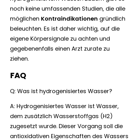
noch keine umfassenden Studien, die alle
möglichen
Kontraindikationen
gründlich
beleuchten. Es ist daher wichtig, auf die
eigene Körpersignale zu achten und
gegebenenfalls einen Arzt zurate zu
ziehen.
FAQ
Q: Was ist hydrogenisiertes Wasser?
A: Hydrogenisiertes Wasser ist Wasser,
dem zusätzlich Wasserstoffgas (H2)
zugesetzt wurde. Dieser Vorgang soll die
antioxidativen Eigenschaften des Wassers