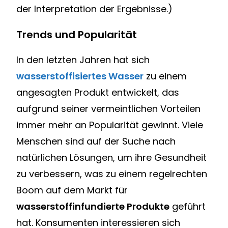
der Interpretation der Ergebnisse.)
Trends und Popularität
In den letzten Jahren hat sich
wasserstoffisiertes Wasser
zu einem
angesagten Produkt entwickelt, das
aufgrund seiner vermeintlichen Vorteilen
immer mehr an Popularität gewinnt. Viele
Menschen sind auf der Suche nach
natürlichen Lösungen, um ihre Gesundheit
zu verbessern, was zu einem regelrechten
Boom auf dem Markt für
wasserstoffinfundierte Produkte
geführt
hat. Konsumenten interessieren sich