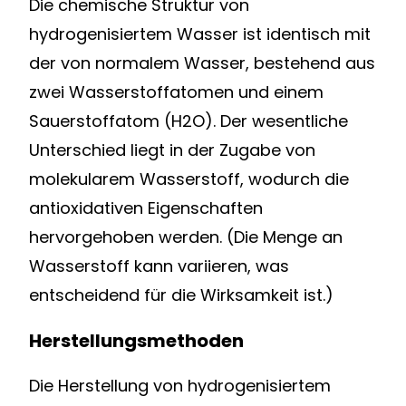
Die chemische Struktur von
hydrogenisiertem Wasser ist identisch mit
der von normalem Wasser, bestehend aus
zwei Wasserstoffatomen und einem
Sauerstoffatom (H2O). Der wesentliche
Unterschied liegt in der Zugabe von
molekularem Wasserstoff, wodurch die
antioxidativen Eigenschaften
hervorgehoben werden. (Die Menge an
Wasserstoff kann variieren, was
entscheidend für die Wirksamkeit ist.)
Herstellungsmethoden
Die Herstellung von hydrogenisiertem