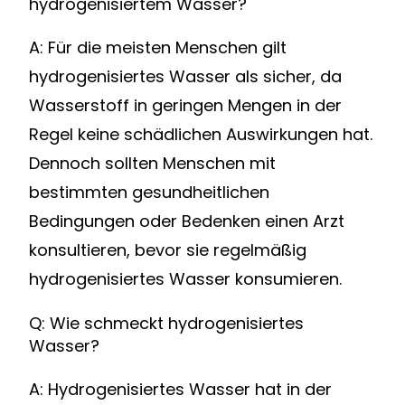
hydrogenisiertem Wasser?
A: Für die meisten Menschen gilt
hydrogenisiertes Wasser als sicher, da
Wasserstoff in geringen Mengen in der
Regel keine schädlichen Auswirkungen hat.
Dennoch sollten Menschen mit
bestimmten gesundheitlichen
Bedingungen oder Bedenken einen Arzt
konsultieren, bevor sie regelmäßig
hydrogenisiertes Wasser konsumieren.
Q: Wie schmeckt hydrogenisiertes
Wasser?
A: Hydrogenisiertes Wasser hat in der