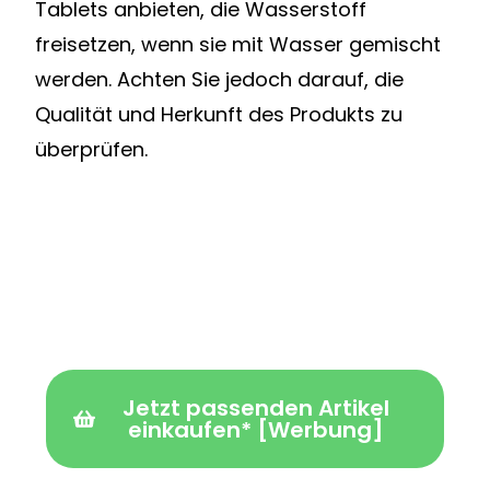
Tablets anbieten, die Wasserstoff
freisetzen, wenn sie mit Wasser gemischt
werden. Achten Sie jedoch darauf, die
Qualität und Herkunft des Produkts zu
überprüfen.
Jetzt passenden Artikel
einkaufen* [Werbung]