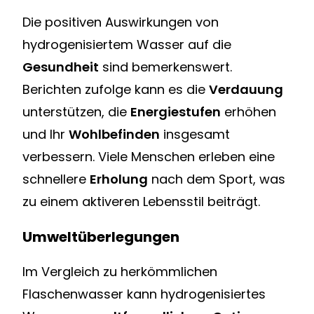
Die positiven Auswirkungen von
hydrogenisiertem Wasser auf die
Gesundheit
sind bemerkenswert.
Berichten zufolge kann es die
Verdauung
unterstützen, die
Energiestufen
erhöhen
und Ihr
Wohlbefinden
insgesamt
verbessern. Viele Menschen erleben eine
schnellere
Erholung
nach dem Sport, was
zu einem aktiveren Lebensstil beiträgt.
Umweltüberlegungen
Im Vergleich zu herkömmlichen
Flaschenwasser kann hydrogenisiertes