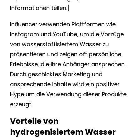
Informationen teilen.]
Influencer verwenden Plattformen wie
Instagram und YouTube, um die Vorzüge
von wasserstoffisiertem Wasser zu
präsentieren und zeigen oft persönliche
Erlebnisse, die ihre Anhänger ansprechen.
Durch geschicktes Marketing und
ansprechende Inhalte wird ein positiver
Hype um die Verwendung dieser Produkte
erzeugt.
Vorteile von
hydrogenisiertem Wasser