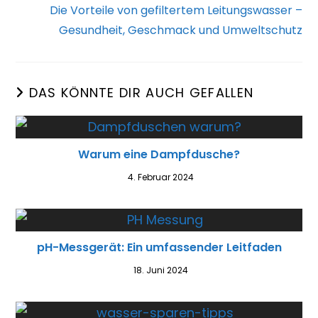
Die Vorteile von gefiltertem Leitungswasser –
Gesundheit, Geschmack und Umweltschutz
DAS KÖNNTE DIR AUCH GEFALLEN
Warum eine Dampfdusche?
4. Februar 2024
pH-Messgerät: Ein umfassender Leitfaden
18. Juni 2024