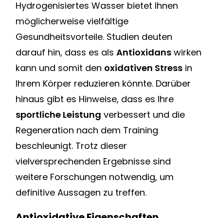
Hydrogenisiertes Wasser bietet Ihnen
möglicherweise vielfältige
Gesundheitsvorteile. Studien deuten
darauf hin, dass es als
Antioxidans
wirken
kann und somit den
oxidativen Stress
in
Ihrem Körper reduzieren könnte. Darüber
hinaus gibt es Hinweise, dass es Ihre
sportliche Leistung
verbessert und die
Regeneration nach dem Training
beschleunigt. Trotz dieser
vielversprechenden Ergebnisse sind
weitere Forschungen notwendig, um
definitive Aussagen zu treffen.
Antioxidative Eigenschaften