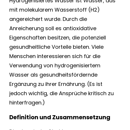
Hydrogenisiertes Wasser ist Wasser, das
mit molekularem Wasserstoff (H2)
angereichert wurde. Durch die
Anreicherung soll es antioxidative
Eigenschaften besitzen, die potenziell
gesundheitliche Vorteile bieten. Viele
Menschen interessieren sich für die
Verwendung von hydrogenisiertem
Wasser als gesundheitsfördernde
Ergänzung zu ihrer Ernährung. (Es ist
jedoch wichtig, die Ansprüche kritisch zu
hinterfragen.)
Definition und Zusammensetzung