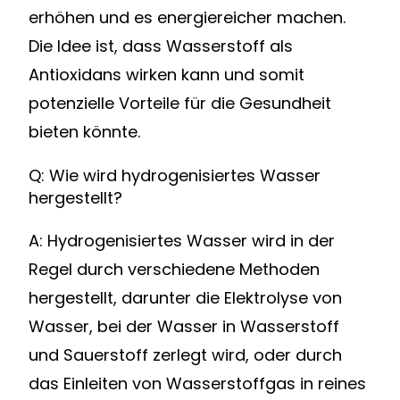
erhöhen und es energiereicher machen.
Die Idee ist, dass Wasserstoff als
Antioxidans wirken kann und somit
potenzielle Vorteile für die Gesundheit
bieten könnte.
Q: Wie wird hydrogenisiertes Wasser
hergestellt?
A: Hydrogenisiertes Wasser wird in der
Regel durch verschiedene Methoden
hergestellt, darunter die Elektrolyse von
Wasser, bei der Wasser in Wasserstoff
und Sauerstoff zerlegt wird, oder durch
das Einleiten von Wasserstoffgas in reines