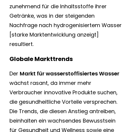
zunehmend für die Inhaltsstoffe ihrer
Getränke, was in der steigenden
Nachfrage nach hydrogenisiertem Wasser
[starke Marktentwicklung anzeigt]
resultiert.
Globale Markttrends
Der
Markt für wasserstoffisiertes Wasser
wächst rasant, da immer mehr
Verbraucher innovative Produkte suchen,
die gesundheitliche Vorteile versprechen.
Die Trends, die diesen Anstieg antreiben,
beinhalten ein wachsendes Bewusstsein
für Gesundheit und Wellness sowie eine