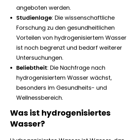
angeboten werden.
Studienlage
: Die wissenschaftliche
Forschung zu den gesundheitlichen
Vorteilen von hydrogenisiertem Wasser
ist noch begrenzt und bedarf weiterer
Untersuchungen.
Beliebtheit
: Die Nachfrage nach
hydrogenisiertem Wasser wächst,
besonders im Gesundheits- und
Wellnessbereich.
Was ist hydrogenisiertes
Wasser?