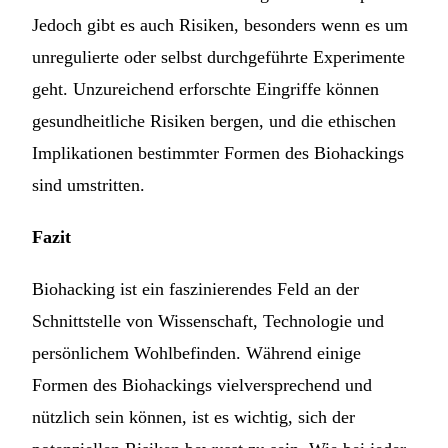
Jedoch gibt es auch Risiken, besonders wenn es um
unregulierte oder selbst durchgeführte Experimente
geht. Unzureichend erforschte Eingriffe können
gesundheitliche Risiken bergen, und die ethischen
Implikationen bestimmter Formen des Biohackings
sind umstritten.
Fazit
Biohacking ist ein faszinierendes Feld an der
Schnittstelle von Wissenschaft, Technologie und
persönlichem Wohlbefinden. Während einige
Formen des Biohackings vielversprechend und
nützlich sein können, ist es wichtig, sich der