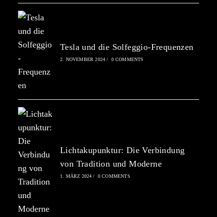
Tesla und die Solfeggio-Frequenzen
2. NOVEMBER 2024
/
0 COMMENTS
Lichtakupunktur: Die Verbindung
von Tradition und Moderne
1. MÄRZ 2024
/
0 COMMENTS