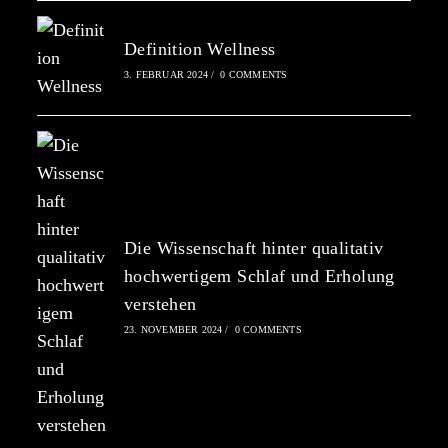
Definition Wellness
3. FEBRUAR 2024
/
0 COMMENTS
Die Wissenschaft hinter qualitativ
hochwertigem Schlaf und Erholung
verstehen
23. NOVEMBER 2024
/
0 COMMENTS