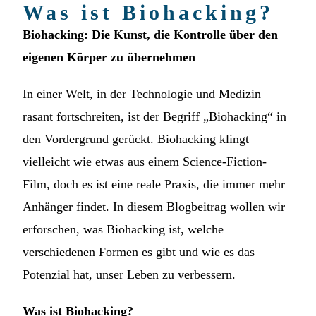
Was ist Biohacking?
Biohacking: Die Kunst, die Kontrolle über den
eigenen Körper zu übernehmen
In einer Welt, in der Technologie und Medizin
rasant fortschreiten, ist der Begriff „Biohacking“ in
den Vordergrund gerückt. Biohacking klingt
vielleicht wie etwas aus einem Science-Fiction-
Film, doch es ist eine reale Praxis, die immer mehr
Anhänger findet. In diesem Blogbeitrag wollen wir
erforschen, was Biohacking ist, welche
verschiedenen Formen es gibt und wie es das
Potenzial hat, unser Leben zu verbessern.
Was ist Biohacking?