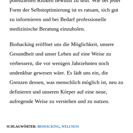
potenziellen Risiken bewusst zu sein. Wie bei jeder
Form der Selbstoptimierung ist es ratsam, sich gut
zu informieren und bei Bedarf professionelle
medizinische Beratung einzuholen.
Biohacking eröffnet uns die Möglichkeit, unsere
Gesundheit und unser Leben auf eine Weise zu
verbessern, die vor wenigen Jahrzehnten noch
undenkbar gewesen wäre. Es lädt uns ein, die
Grenzen dessen, was menschlich möglich ist, neu zu
definieren und unseren Körper auf eine neue,
aufregende Weise zu verstehen und zu nutzen.
SCHLAGWÖRTER
:
BIOHACKING
,
WELLNESS