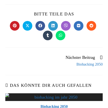
BITTE TEILE DAS
Nächster Beitrag
Biohacking 2050
DAS KÖNNTE DIR AUCH GEFALLEN
Biohacking 2050