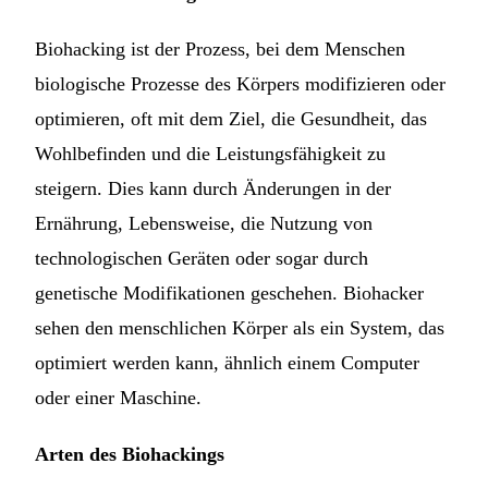
Biohacking ist der Prozess, bei dem Menschen
biologische Prozesse des Körpers modifizieren oder
optimieren, oft mit dem Ziel, die Gesundheit, das
Wohlbefinden und die Leistungsfähigkeit zu
steigern. Dies kann durch Änderungen in der
Ernährung, Lebensweise, die Nutzung von
technologischen Geräten oder sogar durch
genetische Modifikationen geschehen. Biohacker
sehen den menschlichen Körper als ein System, das
optimiert werden kann, ähnlich einem Computer
oder einer Maschine.
Arten des Biohackings