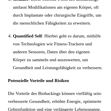
umfasst Modifikationen am eigenen Körper, oft
durch Implantate oder chirurgische Eingriffe, um
die menschlichen Fähigkeiten zu erweitern.
Quantified Self
: Hierbei geht es darum, mithilfe
von Technologien wie Fitness-Trackern und
anderen Sensoren, Daten über den eigenen
Körper zu sammeln und auszuwerten, um
Gesundheit und Leistungsfähigkeit zu verbessern.
Potenzielle Vorteile und Risiken
Die Vorteile des Biohackings können vielfältig sein:
verbesserte Gesundheit, erhöhte Energie, optimierte
Gehirnfunktion und eine verlängerte Lebensspanne.