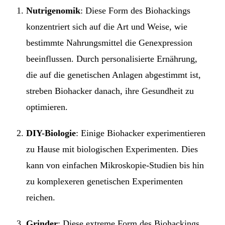
Nutrigenomik
: Diese Form des Biohackings
konzentriert sich auf die Art und Weise, wie
bestimmte Nahrungsmittel die Genexpression
beeinflussen. Durch personalisierte Ernährung,
die auf die genetischen Anlagen abgestimmt ist,
streben Biohacker danach, ihre Gesundheit zu
optimieren.
DIY-Biologie
: Einige Biohacker experimentieren
zu Hause mit biologischen Experimenten. Dies
kann von einfachen Mikroskopie-Studien bis hin
zu komplexeren genetischen Experimenten
reichen.
Grinder
: Diese extreme Form des Biohackings