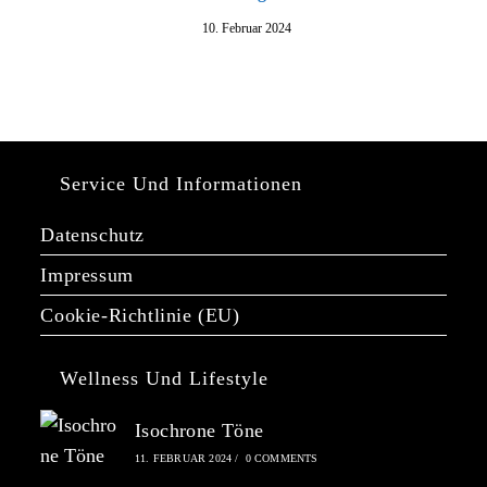
10. Februar 2024
Service Und Informationen
Datenschutz
Impressum
Cookie-Richtlinie (EU)
Wellness Und Lifestyle
Isochrone Töne
11. FEBRUAR 2024
/
0 COMMENTS