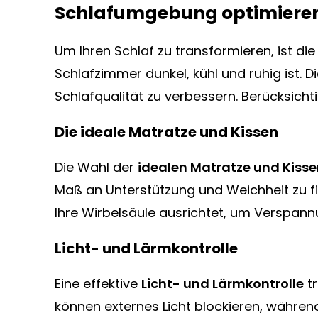
Schlafumgebung optimiere
Um Ihren Schlaf zu transformieren, ist di
Schlafzimmer dunkel, kühl und ruhig ist. D
Schlafqualität zu verbessern. Berücksich
Die ideale Matratze und Kissen
Die Wahl der
idealen Matratze und Kiss
Maß an Unterstützung und Weichheit zu fin
Ihre Wirbelsäule ausrichtet, um Verspan
Licht- und Lärmkontrolle
Eine effektive
Licht- und Lärmkontrolle
tr
können externes Licht blockieren, währe