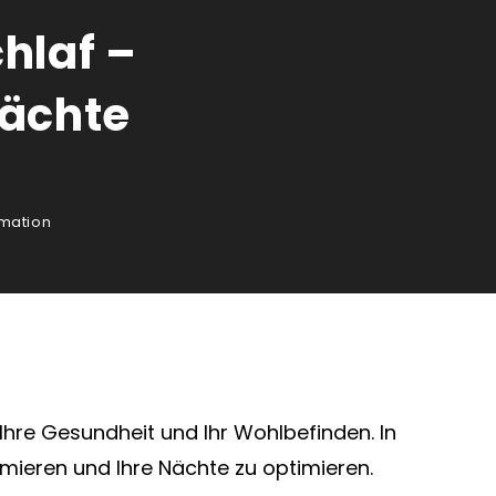
hlaf –
Nächte
mation
Ihre Gesundheit und Ihr Wohlbefinden. In
mieren und Ihre Nächte zu optimieren.