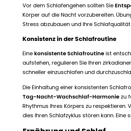
Vor dem Schlafengehen sollten Sie
Entsp
Körper auf die Nacht vorzubereiten. Übu
Stress abzubauen und Ihre Schlafqualität
Konsistenz in der Schlafroutine
Eine
konsistente Schlafroutine
ist entsc
aufstehen, regulieren Sie Ihren zirkadiane
schneller einzuschlafen und durchzuschla
Die Einhaltung einer konsistenten Schlafrou
Tag-Nacht-Wachschlaf-Harmonie
zu f
Rhythmus Ihres Körpers zu respektieren. 
dies Ihren Schlafzyklus stören kann. Eine