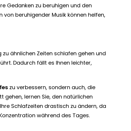
Ihre Gedanken zu beruhigen und den
n von beruhigender Musik können helfen,
g zu ähnlichen Zeiten schlafen gehen und
hrt. Dadurch fällt es Ihnen leichter,
fes
zu verbessern, sondern auch, die
tt gehen, lernen Sie, den natürlichen
hre Schlafzeiten drastisch zu ändern, da
er Konzentration während des Tages.