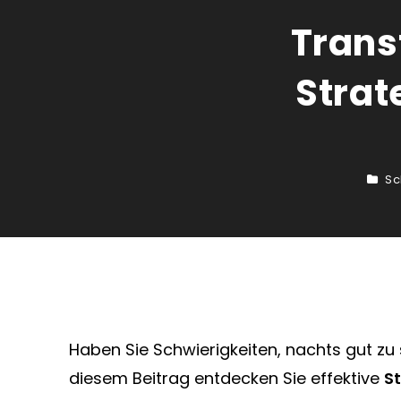
Trans
Strat
Sc
Haben Sie Schwierigkeiten, nachts gut zu
diesem Beitrag entdecken Sie effektive
S