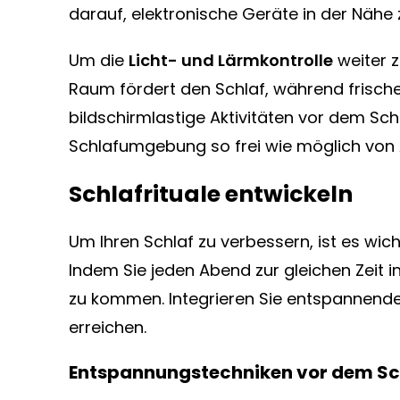
darauf, elektronische Geräte in der Nähe
Um die
Licht- und Lärmkontrolle
weiter z
Raum fördert den Schlaf, während frische
bildschirmlastige Aktivitäten vor dem Sch
Schlafumgebung so frei wie möglich von 
Schlafrituale entwickeln
Um Ihren Schlaf zu verbessern, ist es wich
Indem Sie jeden Abend zur gleichen Zeit in
zu kommen. Integrieren Sie entspannende
erreichen.
Entspannungstechniken vor dem S