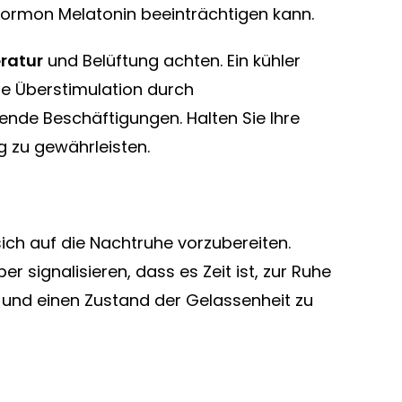
fhormon Melatonin beeinträchtigen kann.
ratur
und Belüftung achten. Ein kühler
ne Überstimulation durch
nende Beschäftigungen. Halten Sie Ihre
 zu gewährleisten.
 sich auf die Nachtruhe vorzubereiten.
 signalisieren, dass es Zeit ist, zur Ruhe
 und einen Zustand der Gelassenheit zu