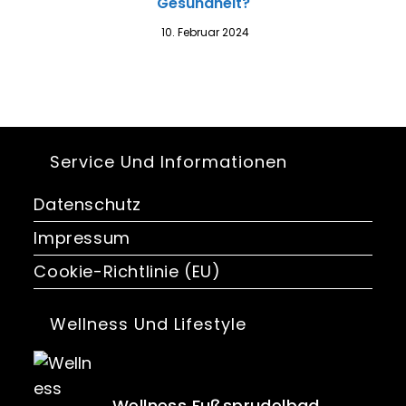
Gesundheit?
10. Februar 2024
Service Und Informationen
Datenschutz
Impressum
Cookie-Richtlinie (EU)
Wellness Und Lifestyle
Wellness Fußsprudelbad