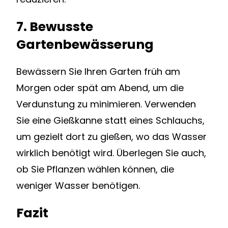
7. Bewusste
Gartenbewässerung
Bewässern Sie Ihren Garten früh am
Morgen oder spät am Abend, um die
Verdunstung zu minimieren. Verwenden
Sie eine Gießkanne statt eines Schlauchs,
um gezielt dort zu gießen, wo das Wasser
wirklich benötigt wird. Überlegen Sie auch,
ob Sie Pflanzen wählen können, die
weniger Wasser benötigen.
Fazit