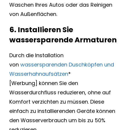
Waschen Ihres Autos oder das Reinigen
von Außenflächen.
6. Installieren Sie
wassersparende Armaturen
Durch die Installation
von
wassersparenden Duschköpfen und
Wasserhahnaufsätzen
*
[Werbung] können Sie den
Wasserdurchfluss reduzieren, ohne auf
Komfort verzichten zu müssen. Diese
einfach zu installierenden Geräte können
den Wasserverbrauch um bis zu 50%
reduzieren.