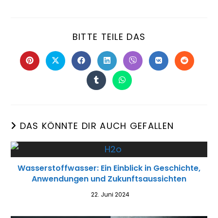
BITTE TEILE DAS
DAS KÖNNTE DIR AUCH GEFALLEN
Wasserstoffwasser: Ein Einblick in Geschichte,
Anwendungen und Zukunftsaussichten
22. Juni 2024