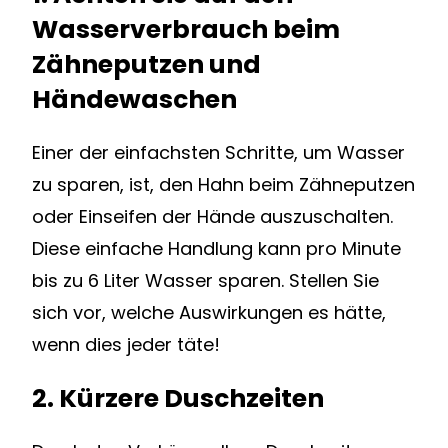
Wasserverbrauch beim
Zähneputzen und
Händewaschen
Einer der einfachsten Schritte, um Wasser
zu sparen, ist, den Hahn beim Zähneputzen
oder Einseifen der Hände auszuschalten.
Diese einfache Handlung kann pro Minute
bis zu 6 Liter Wasser sparen. Stellen Sie
sich vor, welche Auswirkungen es hätte,
wenn dies jeder täte!
2. Kürzere Duschzeiten