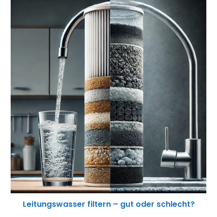
Leitungswasser filtern – gut oder schlecht?