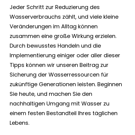
Jeder Schritt zur Reduzierung des
Wasserverbrauchs zählt, und viele kleine
Veränderungen im Alltag können
zusammen eine große Wirkung erzielen.
Durch bewusstes Handeln und die
Implementierung einiger oder aller dieser
Tipps können wir unseren Beitrag zur
Sicherung der Wasserressourcen für
zukünftige Generationen leisten. Beginnen
Sie heute, und machen Sie den
nachhaltigen Umgang mit Wasser zu
einem festen Bestandteil Ihres täglichen
Lebens.