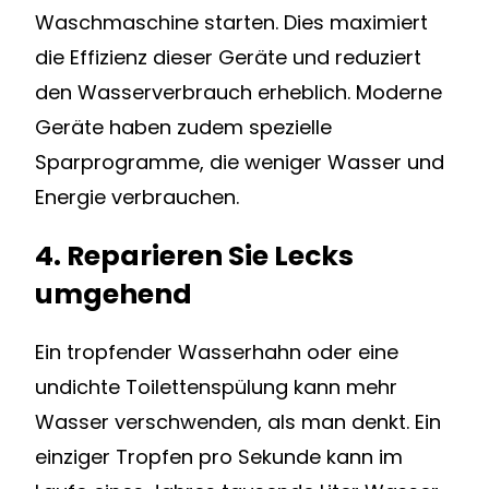
Waschmaschine starten. Dies maximiert
die Effizienz dieser Geräte und reduziert
den Wasserverbrauch erheblich. Moderne
Geräte haben zudem spezielle
Sparprogramme, die weniger Wasser und
Energie verbrauchen.
4. Reparieren Sie Lecks
umgehend
Ein tropfender Wasserhahn oder eine
undichte Toilettenspülung kann mehr
Wasser verschwenden, als man denkt. Ein
einziger Tropfen pro Sekunde kann im