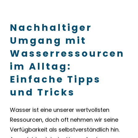
Nachhaltiger
Umgang mit
Wasserressourcen
im Alltag:
Einfache Tipps
und Tricks
Wasser ist eine unserer wertvollsten
Ressourcen, doch oft nehmen wir seine
Verfügbarkeit als selbstverständlich hin.