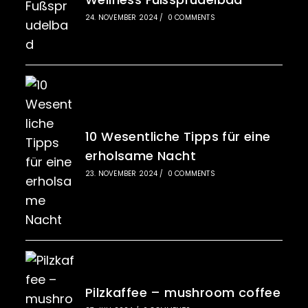
24. NOVEMBER 2024
/
0 COMMENTS
10 Wesentliche Tipps für eine
erholsame Nacht
23. NOVEMBER 2024
/
0 COMMENTS
Pilzkaffee – mushroom coffee