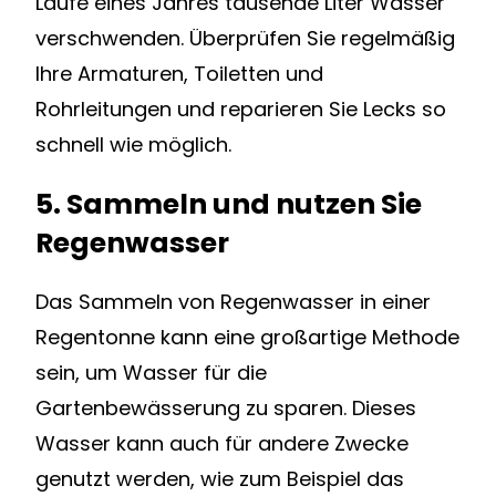
Laufe eines Jahres tausende Liter Wasser
verschwenden. Überprüfen Sie regelmäßig
Ihre Armaturen, Toiletten und
Rohrleitungen und reparieren Sie Lecks so
schnell wie möglich.
5. Sammeln und nutzen Sie
Regenwasser
Das Sammeln von Regenwasser in einer
Regentonne kann eine großartige Methode
sein, um Wasser für die
Gartenbewässerung zu sparen. Dieses
Wasser kann auch für andere Zwecke
genutzt werden, wie zum Beispiel das