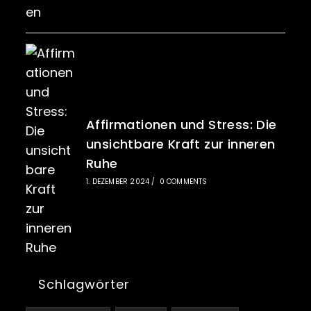
Affirmationen und Stress: Die
unsichtbare Kraft zur inneren
Ruhe
1. DEZEMBER 2024
/
0 COMMENTS
Schlagwörter