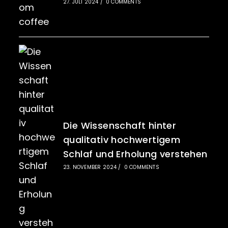
27. JULI 2024
/
0 COMMENTS
Die Wissenschaft hinter
qualitativ hochwertigem
Schlaf und Erholung verstehen
23. NOVEMBER 2024
/
0 COMMENTS