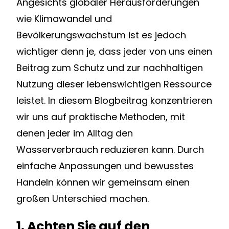
Angesichts globaler Herausforderungen
wie Klimawandel und
Bevölkerungswachstum ist es jedoch
wichtiger denn je, dass jeder von uns einen
Beitrag zum Schutz und zur nachhaltigen
Nutzung dieser lebenswichtigen Ressource
leistet. In diesem Blogbeitrag konzentrieren
wir uns auf praktische Methoden, mit
denen jeder im Alltag den
Wasserverbrauch reduzieren kann. Durch
einfache Anpassungen und bewusstes
Handeln können wir gemeinsam einen
großen Unterschied machen.
1. Achten Sie auf den