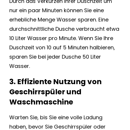
Durch das Verkürzen Ihrer Duschzeit um
nur ein paar Minuten können Sie eine
erhebliche Menge Wasser sparen. Eine
durchschnittliche Dusche verbraucht etwa
10 Liter Wasser pro Minute. Wenn Sie Ihre
Duschzeit von 10 auf 5 Minuten halbieren,
sparen Sie bei jeder Dusche 50 Liter
Wasser.
3. Effiziente Nutzung von
Geschirrspüler und
Waschmaschine
Warten Sie, bis Sie eine volle Ladung
haben, bevor Sie Geschirrspüler oder