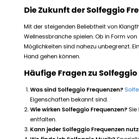
Die Zukunft der Solfeggio F
Mit der steigenden Beliebtheit von Klangt
Wellnessbranche spielen. Ob in Form von p
Möglichkeiten sind nahezu unbegrenzt. Ein
Hand gehen können.
Häufige Fragen zu Solfeggi
Was sind Solfeggio Frequenzen?
Solf
Eigenschaften bekannt sind.
Wie wirken Solfeggio Frequenzen?
Sie
entfalten.
Kann jeder Solfeggio Frequenzen nut