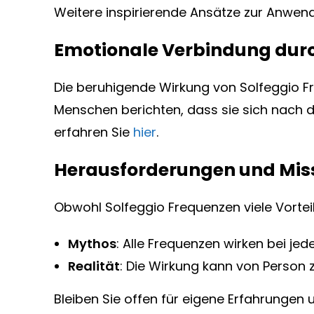
Weitere inspirierende Ansätze zur Anwen
Emotionale Verbindung dur
Die beruhigende Wirkung von Solfeggio Fr
Menschen berichten, dass sie sich nach d
erfahren Sie
hier
.
Herausforderungen und Mis
Obwohl Solfeggio Frequenzen viele Vortei
Mythos
: Alle Frequenzen wirken bei je
Realität
: Die Wirkung kann von Person z
Bleiben Sie offen für eigene Erfahrungen 