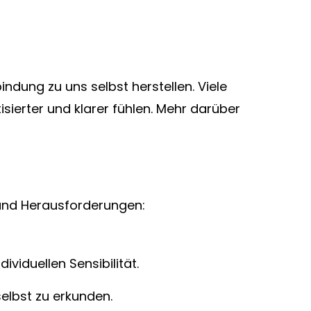
dung zu uns selbst herstellen. Viele
ierter und klarer fühlen. Mehr darüber
 und Herausforderungen:
viduellen Sensibilität.
selbst zu erkunden.