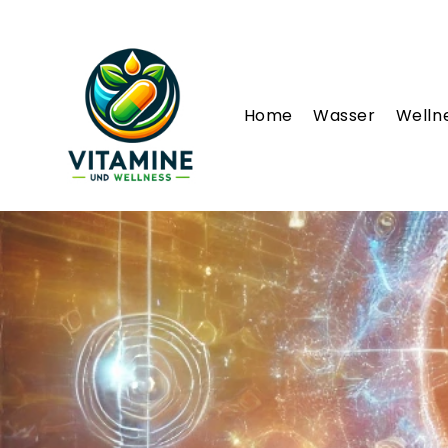
Home
Wasser
Welln