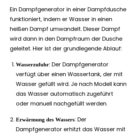
Ein Dampfgenerator in einer Dampfdusche
funktioniert, indem er Wasser in einen
heißen Dampf umwandelt. Dieser Dampf
wird dann in den Dampfraum der Dusche
geleitet. Hier ist der grundlegende Ablauf:
: Der Dampfgenerator
Wasserzufuhr
verfügt über einen Wassertank, der mit
Wasser gefüllt wird. Je nach Modell kann
das Wasser automatisch zugeführt
oder manuell nachgefüllt werden.
: Der
Erwärmung des Wassers
Dampfgenerator erhitzt das Wasser mit