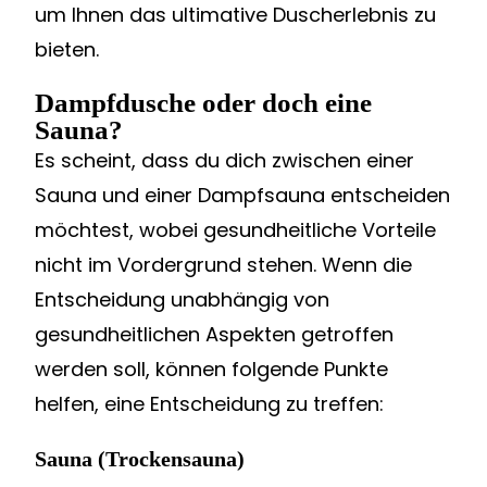
um Ihnen das ultimative Duscherlebnis zu
bieten.
Dampfdusche oder doch eine
Sauna?
Es scheint, dass du dich zwischen einer
Sauna und einer Dampfsauna entscheiden
möchtest, wobei gesundheitliche Vorteile
nicht im Vordergrund stehen. Wenn die
Entscheidung unabhängig von
gesundheitlichen Aspekten getroffen
werden soll, können folgende Punkte
helfen, eine Entscheidung zu treffen:
Sauna (Trockensauna)