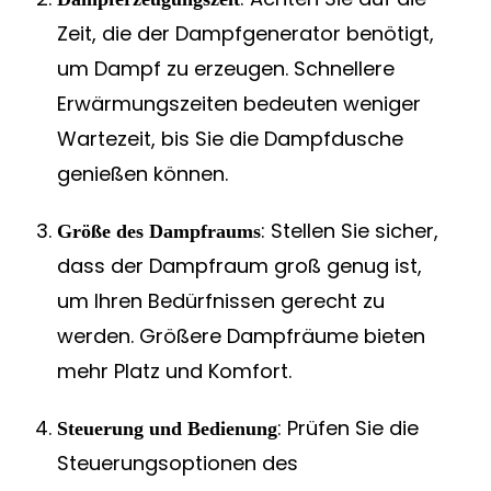
Zeit, die der Dampfgenerator benötigt,
um Dampf zu erzeugen. Schnellere
Erwärmungszeiten bedeuten weniger
Wartezeit, bis Sie die Dampfdusche
genießen können.
: Stellen Sie sicher,
Größe des Dampfraums
dass der Dampfraum groß genug ist,
um Ihren Bedürfnissen gerecht zu
werden. Größere Dampfräume bieten
mehr Platz und Komfort.
: Prüfen Sie die
Steuerung und Bedienung
Steuerungsoptionen des