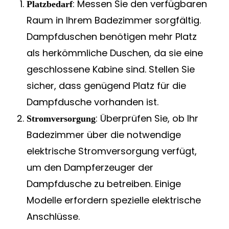
: Messen Sie den verfügbaren
Platzbedarf
Raum in Ihrem Badezimmer sorgfältig.
Dampfduschen benötigen mehr Platz
als herkömmliche Duschen, da sie eine
geschlossene Kabine sind. Stellen Sie
sicher, dass genügend Platz für die
Dampfdusche vorhanden ist.
: Überprüfen Sie, ob Ihr
Stromversorgung
Badezimmer über die notwendige
elektrische Stromversorgung verfügt,
um den Dampferzeuger der
Dampfdusche zu betreiben. Einige
Modelle erfordern spezielle elektrische
Anschlüsse.