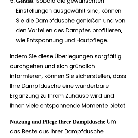
: Sobald die gewünschten
Genuss
Einstellungen ausgewählt sind, können
Sie die Dampfdusche genießen und von
den Vorteilen des Dampfes profitieren,
wie Entspannung und Hautpflege.
Indem Sie diese Überlegungen sorgfältig
durchgehen und sich gründlich
informieren, können Sie sicherstellen, dass
Ihre Dampfdusche eine wunderbare
Ergänzung zu Ihrem Zuhause wird und
Ihnen viele entspannende Momente bietet.
Um
Nutzung und Pflege Ihrer Dampfdusche
das Beste aus Ihrer Dampfdusche