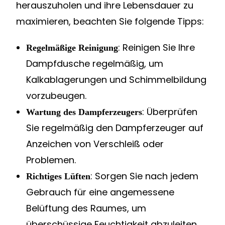
herauszuholen und ihre Lebensdauer zu
maximieren, beachten Sie folgende Tipps:
: Reinigen Sie Ihre
Regelmäßige Reinigung
Dampfdusche regelmäßig, um
Kalkablagerungen und Schimmelbildung
vorzubeugen.
: Überprüfen
Wartung des Dampferzeugers
Sie regelmäßig den Dampferzeuger auf
Anzeichen von Verschleiß oder
Problemen.
: Sorgen Sie nach jedem
Richtiges Lüften
Gebrauch für eine angemessene
Belüftung des Raumes, um
überschüssige Feuchtigkeit abzuleiten.