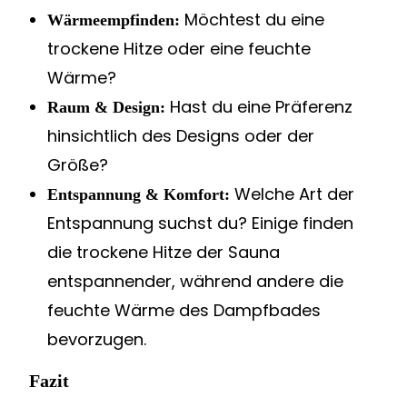
Möchtest du eine
Wärmeempfinden:
trockene Hitze oder eine feuchte
Wärme?
Hast du eine Präferenz
Raum & Design:
hinsichtlich des Designs oder der
Größe?
Welche Art der
Entspannung & Komfort:
Entspannung suchst du? Einige finden
die trockene Hitze der Sauna
entspannender, während andere die
feuchte Wärme des Dampfbades
bevorzugen.
Fazit