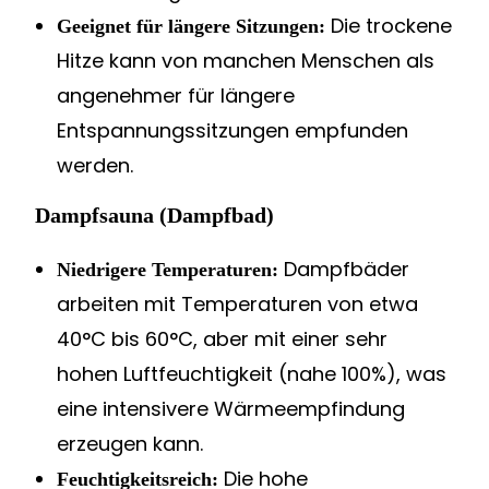
Die trockene
Geeignet für längere Sitzungen:
Hitze kann von manchen Menschen als
angenehmer für längere
Entspannungssitzungen empfunden
werden.
Dampfsauna (Dampfbad)
Dampfbäder
Niedrigere Temperaturen:
arbeiten mit Temperaturen von etwa
40°C bis 60°C, aber mit einer sehr
hohen Luftfeuchtigkeit (nahe 100%), was
eine intensivere Wärmeempfindung
erzeugen kann.
Die hohe
Feuchtigkeitsreich: