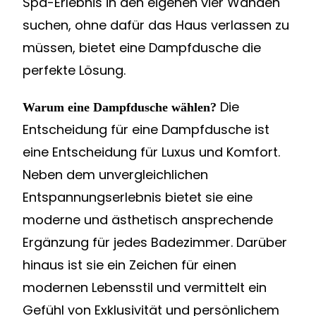
Spa-Erlebnis in den eigenen vier Wänden
suchen, ohne dafür das Haus verlassen zu
müssen, bietet eine Dampfdusche die
perfekte Lösung.
Die
Warum eine Dampfdusche wählen?
Entscheidung für eine Dampfdusche ist
eine Entscheidung für Luxus und Komfort.
Neben dem unvergleichlichen
Entspannungserlebnis bietet sie eine
moderne und ästhetisch ansprechende
Ergänzung für jedes Badezimmer. Darüber
hinaus ist sie ein Zeichen für einen
modernen Lebensstil und vermittelt ein
Gefühl von Exklusivität und persönlichem