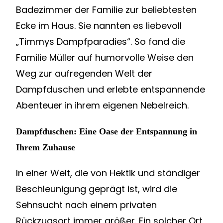
Badezimmer der Familie zur beliebtesten
Ecke im Haus. Sie nannten es liebevoll
„Timmys Dampfparadies“. So fand die
Familie Müller auf humorvolle Weise den
Weg zur aufregenden Welt der
Dampfduschen und erlebte entspannende
Abenteuer in ihrem eigenen Nebelreich.
Dampfduschen: Eine Oase der Entspannung in
Ihrem Zuhause
In einer Welt, die von Hektik und ständiger
Beschleunigung geprägt ist, wird die
Sehnsucht nach einem privaten
Rückzugsort immer größer. Ein solcher Ort,