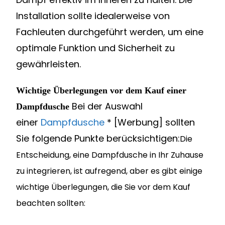
Installation sollte idealerweise von
Fachleuten durchgeführt werden, um eine
optimale Funktion und Sicherheit zu
gewährleisten.
Wichtige Überlegungen vor dem Kauf einer
Bei der Auswahl
Dampfdusche
einer
Dampfdusche
* [Werbung] sollten
Sie folgende Punkte berücksichtigen:
Die
Entscheidung, eine Dampfdusche in Ihr Zuhause
zu integrieren, ist aufregend, aber es gibt einige
wichtige Überlegungen, die Sie vor dem Kauf
beachten sollten: