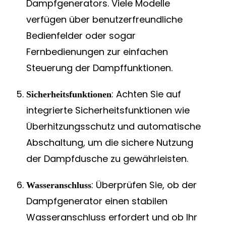
Dampfgenerators. Viele Modelle
verfügen über benutzerfreundliche
Bedienfelder oder sogar
Fernbedienungen zur einfachen
Steuerung der Dampffunktionen.
: Achten Sie auf
Sicherheitsfunktionen
integrierte Sicherheitsfunktionen wie
Überhitzungsschutz und automatische
Abschaltung, um die sichere Nutzung
der Dampfdusche zu gewährleisten.
: Überprüfen Sie, ob der
Wasseranschluss
Dampfgenerator einen stabilen
Wasseranschluss erfordert und ob Ihr