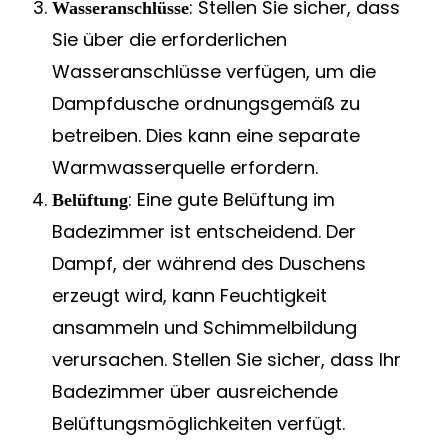
: Stellen Sie sicher, dass
Wasseranschlüsse
Sie über die erforderlichen
Wasseranschlüsse verfügen, um die
Dampfdusche ordnungsgemäß zu
betreiben. Dies kann eine separate
Warmwasserquelle erfordern.
: Eine gute Belüftung im
Belüftung
Badezimmer ist entscheidend. Der
Dampf, der während des Duschens
erzeugt wird, kann Feuchtigkeit
ansammeln und Schimmelbildung
verursachen. Stellen Sie sicher, dass Ihr
Badezimmer über ausreichende
Belüftungsmöglichkeiten verfügt.