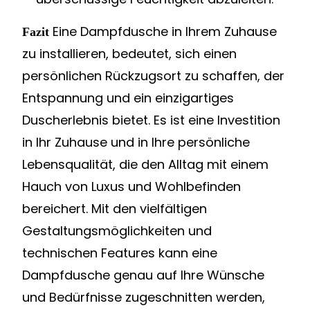
Eine Dampfdusche in Ihrem Zuhause
Fazit
zu installieren, bedeutet, sich einen
persönlichen Rückzugsort zu schaffen, der
Entspannung und ein einzigartiges
Duscherlebnis bietet. Es ist eine Investition
in Ihr Zuhause und in Ihre persönliche
Lebensqualität, die den Alltag mit einem
Hauch von Luxus und Wohlbefinden
bereichert. Mit den vielfältigen
Gestaltungsmöglichkeiten und
technischen Features kann eine
Dampfdusche genau auf Ihre Wünsche
und Bedürfnisse zugeschnitten werden,