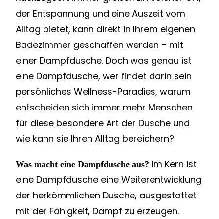
der Entspannung und eine Auszeit vom
Alltag bietet, kann direkt in Ihrem eigenen
Badezimmer geschaffen werden – mit
einer Dampfdusche. Doch was genau ist
eine Dampfdusche, wer findet darin sein
persönliches Wellness-Paradies, warum
entscheiden sich immer mehr Menschen
für diese besondere Art der Dusche und
wie kann sie Ihren Alltag bereichern?
Im Kern ist
Was macht eine Dampfdusche aus?
eine Dampfdusche eine Weiterentwicklung
der herkömmlichen Dusche, ausgestattet
mit der Fähigkeit, Dampf zu erzeugen.