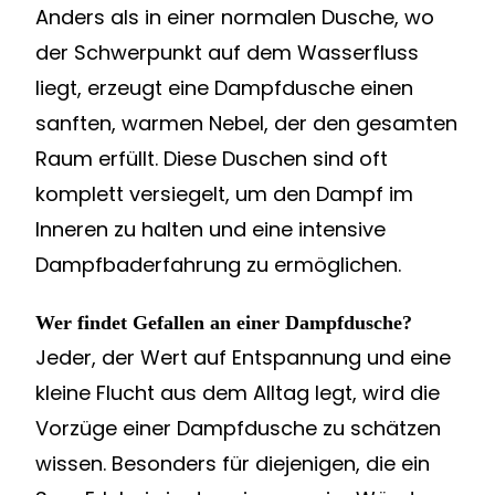
Anders als in einer normalen Dusche, wo
der Schwerpunkt auf dem Wasserfluss
liegt, erzeugt eine Dampfdusche einen
sanften, warmen Nebel, der den gesamten
Raum erfüllt. Diese Duschen sind oft
komplett versiegelt, um den Dampf im
Inneren zu halten und eine intensive
Dampfbaderfahrung zu ermöglichen.
Wer findet Gefallen an einer Dampfdusche?
Jeder, der Wert auf Entspannung und eine
kleine Flucht aus dem Alltag legt, wird die
Vorzüge einer Dampfdusche zu schätzen
wissen. Besonders für diejenigen, die ein