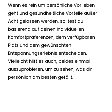
Wenn es rein um persönliche Vorlieben
geht und gesundheitliche Vorteile außer
Acht gelassen werden, solltest du
basierend auf deinen individuellen
Komfortpräferenzen, dem verfügbaren
Platz und dem gewünschten
Entspannungserlebnis entscheiden.
Vielleicht hilft es auch, beides einmal
auszuprobieren, um zu sehen, was dir
persönlich am besten gefällt.