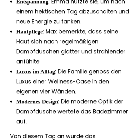
: Emma nutzte sie, um nach
Entspannung
einem hektischen Tag abzuschalten und
neue Energie zu tanken.
: Max bemerkte, dass seine
Hautpflege
Haut sich nach regelmäßigen
Dampfduschen glatter und strahlender
anfühlte.
: Die Familie genoss den
Luxus im Alltag
Luxus einer Wellness-Oase in den
eigenen vier Wänden.
: Die moderne Optik der
Modernes Design
Dampfdusche wertete das Badezimmer
auf.
Von diesem Tag an wurde das