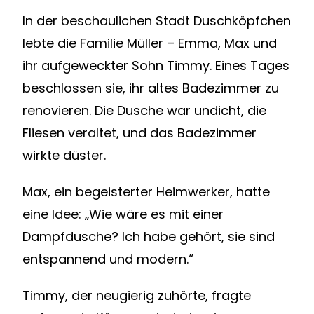
In der beschaulichen Stadt Duschköpfchen
lebte die Familie Müller – Emma, Max und
ihr aufgeweckter Sohn Timmy. Eines Tages
beschlossen sie, ihr altes Badezimmer zu
renovieren. Die Dusche war undicht, die
Fliesen veraltet, und das Badezimmer
wirkte düster.
Max, ein begeisterter Heimwerker, hatte
eine Idee: „Wie wäre es mit einer
Dampfdusche? Ich habe gehört, sie sind
entspannend und modern.“
Timmy, der neugierig zuhörte, fragte