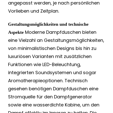
angepasst werden, je nach persönlichen
Vorlieben und Zeitplan.
Gestaltungsmöglichkeiten und technische
Moderne Dampfduschen bieten
Aspekte
eine Vielzahl an Gestaltungsmöglichkeiten,
von minimalistischen Designs bis hin zu
luxuriösen Varianten mit zusätzlichen
Funktionen wie LED-Beleuchtung,
integrierten Soundsystemen und sogar
Aromatherapieoptionen. Technisch
gesehen benötigen Dampfduschen eine
Stromquelle für den Dampfgenerator
sowie eine wasserdichte Kabine, um den
Dampf effektiv im Inneren zu halten. Die