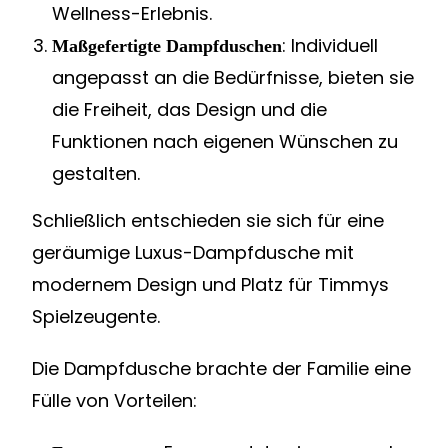
Wellness-Erlebnis.
: Individuell
Maßgefertigte Dampfduschen
angepasst an die Bedürfnisse, bieten sie
die Freiheit, das Design und die
Funktionen nach eigenen Wünschen zu
gestalten.
Schließlich entschieden sie sich für eine
geräumige Luxus-Dampfdusche mit
modernem Design und Platz für Timmys
Spielzeugente.
Die Dampfdusche brachte der Familie eine
Fülle von Vorteilen: