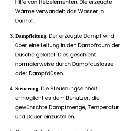
Hilfe von Heizelementen. Die erzeugte
Wärme verwandelt das Wasser in
Dampf.
: Der erzeugte Dampf wird
Dampfleitung
über eine Leitung in den Dampfraum der
Dusche geleitet. Dies geschieht
normalerweise durch Dampfauslässe
oder Dampfdüsen.
: Die Steuerungseinheit
Steuerung
ermöglicht es dem Benutzer, die
gewünschte Dampfmenge, Temperatur
und Dauer einzustellen.