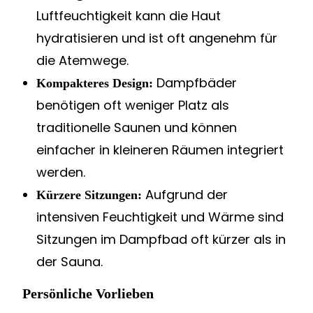
Luftfeuchtigkeit kann die Haut
hydratisieren und ist oft angenehm für
die Atemwege.
Dampfbäder
Kompakteres Design:
benötigen oft weniger Platz als
traditionelle Saunen und können
einfacher in kleineren Räumen integriert
werden.
Aufgrund der
Kürzere Sitzungen:
intensiven Feuchtigkeit und Wärme sind
Sitzungen im Dampfbad oft kürzer als in
der Sauna.
Persönliche Vorlieben