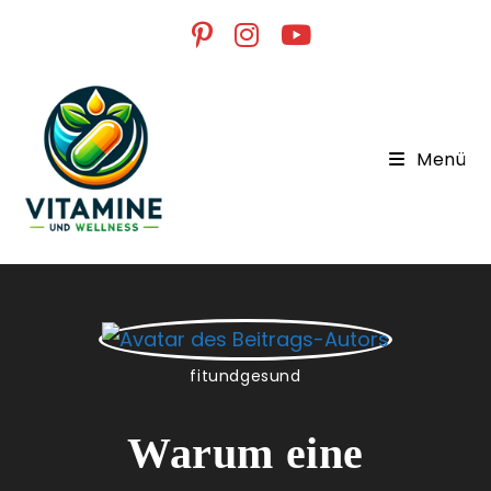
Menü
fitundgesund
Warum eine