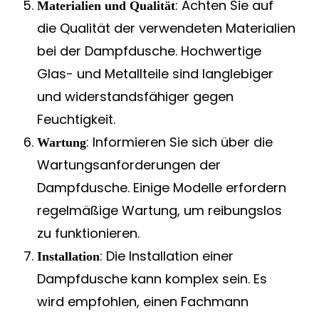
: Achten Sie auf
Materialien und Qualität
die Qualität der verwendeten Materialien
bei der Dampfdusche. Hochwertige
Glas- und Metallteile sind langlebiger
und widerstandsfähiger gegen
Feuchtigkeit.
: Informieren Sie sich über die
Wartung
Wartungsanforderungen der
Dampfdusche. Einige Modelle erfordern
regelmäßige Wartung, um reibungslos
zu funktionieren.
: Die Installation einer
Installation
Dampfdusche kann komplex sein. Es
wird empfohlen, einen Fachmann