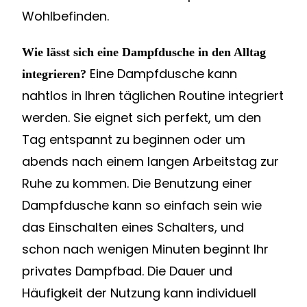
Wohlbefinden.
Wie lässt sich eine Dampfdusche in den Alltag
Eine Dampfdusche kann
integrieren?
nahtlos in Ihren täglichen Routine integriert
werden. Sie eignet sich perfekt, um den
Tag entspannt zu beginnen oder um
abends nach einem langen Arbeitstag zur
Ruhe zu kommen. Die Benutzung einer
Dampfdusche kann so einfach sein wie
das Einschalten eines Schalters, und
schon nach wenigen Minuten beginnt Ihr
privates Dampfbad. Die Dauer und
Häufigkeit der Nutzung kann individuell