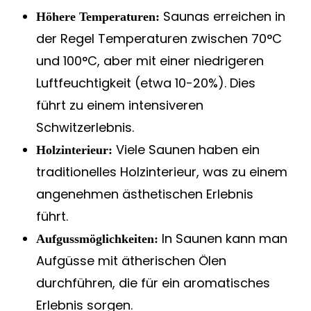
Saunas erreichen in
Höhere Temperaturen:
der Regel Temperaturen zwischen 70°C
und 100°C, aber mit einer niedrigeren
Luftfeuchtigkeit (etwa 10-20%). Dies
führt zu einem intensiveren
Schwitzerlebnis.
Viele Saunen haben ein
Holzinterieur:
traditionelles Holzinterieur, was zu einem
angenehmen ästhetischen Erlebnis
führt.
In Saunen kann man
Aufgussmöglichkeiten:
Aufgüsse mit ätherischen Ölen
durchführen, die für ein aromatisches
Erlebnis sorgen.