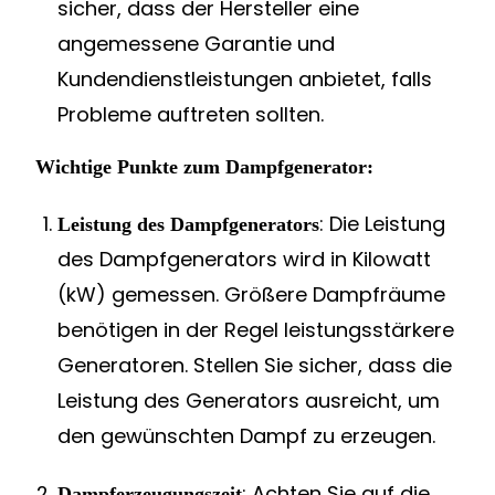
sicher, dass der Hersteller eine
angemessene Garantie und
Kundendienstleistungen anbietet, falls
Probleme auftreten sollten.
Wichtige Punkte zum Dampfgenerator:
: Die Leistung
Leistung des Dampfgenerators
des Dampfgenerators wird in Kilowatt
(kW) gemessen. Größere Dampfräume
benötigen in der Regel leistungsstärkere
Generatoren. Stellen Sie sicher, dass die
Leistung des Generators ausreicht, um
den gewünschten Dampf zu erzeugen.
: Achten Sie auf die
Dampferzeugungszeit