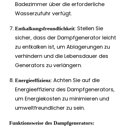
Badezimmer über die erforderliche
Wasserzufuhr verfügt.
: Stellen Sie
Entkalkungsfreundlichkeit
sicher, dass der Dampfgenerator leicht
zu entkalken ist, um Ablagerungen zu
verhindern und die Lebensdauer des
Generators zu verlängern.
: Achten Sie auf die
Energieeffizienz
Energieeffizienz des Dampfgenerators,
um Energiekosten zu minimieren und
umweltfreundlicher zu sein.
Funktionsweise des Dampfgenerators: