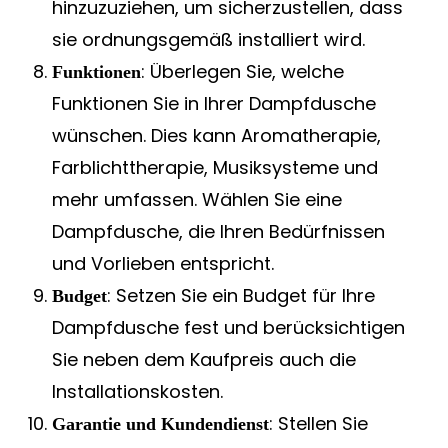
hinzuzuziehen, um sicherzustellen, dass
sie ordnungsgemäß installiert wird.
: Überlegen Sie, welche
Funktionen
Funktionen Sie in Ihrer Dampfdusche
wünschen. Dies kann Aromatherapie,
Farblichttherapie, Musiksysteme und
mehr umfassen. Wählen Sie eine
Dampfdusche, die Ihren Bedürfnissen
und Vorlieben entspricht.
: Setzen Sie ein Budget für Ihre
Budget
Dampfdusche fest und berücksichtigen
Sie neben dem Kaufpreis auch die
Installationskosten.
: Stellen Sie
Garantie und Kundendienst