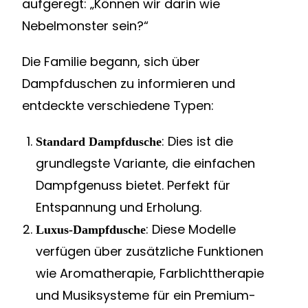
aufgeregt: „Können wir darin wie
Nebelmonster sein?“
Die Familie begann, sich über
Dampfduschen zu informieren und
entdeckte verschiedene Typen:
: Dies ist die
Standard Dampfdusche
grundlegste Variante, die einfachen
Dampfgenuss bietet. Perfekt für
Entspannung und Erholung.
: Diese Modelle
Luxus-Dampfdusche
verfügen über zusätzliche Funktionen
wie Aromatherapie, Farblichttherapie
und Musiksysteme für ein Premium-