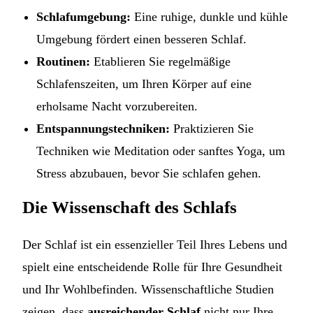
Schlafumgebung:
Eine ruhige, dunkle und kühle
Umgebung fördert einen besseren Schlaf.
Routinen:
Etablieren Sie regelmäßige
Schlafenszeiten, um Ihren Körper auf eine
erholsame Nacht vorzubereiten.
Entspannungstechniken:
Praktizieren Sie
Techniken wie Meditation oder sanftes Yoga, um
Stress abzubauen, bevor Sie schlafen gehen.
Die Wissenschaft des Schlafs
Der Schlaf ist ein essenzieller Teil Ihres Lebens und
spielt eine entscheidende Rolle für Ihre Gesundheit
und Ihr Wohlbefinden. Wissenschaftliche Studien
zeigen, dass
ausreichender Schlaf
nicht nur Ihre