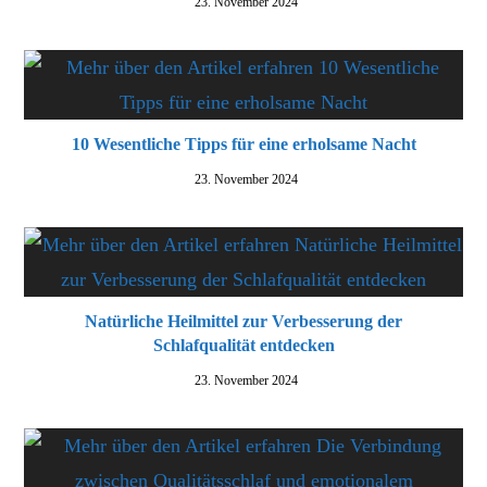
23. November 2024
10 Wesentliche Tipps für eine erholsame Nacht
23. November 2024
Natürliche Heilmittel zur Verbesserung der
Schlafqualität entdecken
23. November 2024