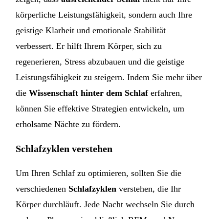
körperliche Leistungsfähigkeit, sondern auch Ihre
geistige Klarheit und emotionale Stabilität
verbessert. Er hilft Ihrem Körper, sich zu
regenerieren, Stress abzubauen und die geistige
Leistungsfähigkeit zu steigern. Indem Sie mehr über
die
Wissenschaft hinter dem Schlaf
erfahren,
können Sie effektive Strategien entwickeln, um
erholsame Nächte zu fördern.
Schlafzyklen verstehen
Um Ihren Schlaf zu optimieren, sollten Sie die
verschiedenen
Schlafzyklen
verstehen, die Ihr
Körper durchläuft. Jede Nacht wechseln Sie durch