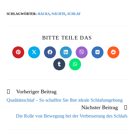
SCHLAGWÖRTER
:
HACKS
,
NÄCHTE
,
SCHLAF
BITTE TEILE DAS
Vorheriger Beitrag
Qualitätsschlaf – So schaffen Sie Ihre ideale Schlafumgebung
Nächster Beitrag
Die Rolle von Bewegung bei der Verbesserung des Schlafs