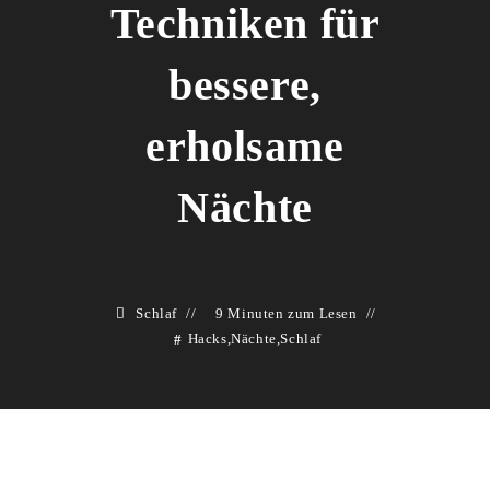
Techniken für
bessere,
erholsame
Nächte
Schlaf
9 Minuten zum Lesen
Hacks
,
Nächte
,
Schlaf