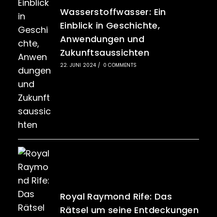
Wasserstoffwasser: Ein
Einblick in Geschichte,
Anwendungen und
Zukunftsaussichten
22. JUNI 2024
/
0 COMMENTS
Royal Raymond Rife: Das
Rätsel um seine Entdeckungen