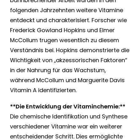
bahnbrechender Arbeit wurden in den
folgenden Jahrzehnten weitere Vitamine
entdeckt und charakterisiert. Forscher wie
Frederick Gowland Hopkins und Elmer
McCollum trugen wesentlich zu diesem
Verständnis bei. Hopkins demonstrierte die
Wichtigkeit von „akzessorischen Faktoren“
in der Nahrung für das Wachstum,
während McCollum und Marguerite Davis
Vitamin A identifizierten.
**Die Entwicklung der Vitaminchemie:**
Die chemische Identifikation und Synthese
verschiedener Vitamine war ein weiterer
entscheidender Schritt. Dies ermöglichte