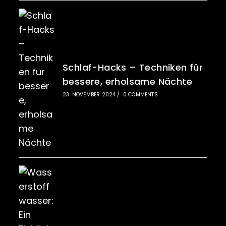
Schlaf-Hacks – Techniken für
bessere, erholsame Nächte
23. NOVEMBER 2024
/
0 COMMENTS