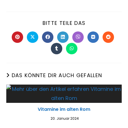
BITTE TEILE DAS
DAS KÖNNTE DIR AUCH GEFALLEN
Vitamine im alten Rom
20. Januar 2024