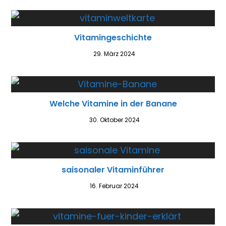
Vitamingeschichte
29. März 2024
Welche Vitamine in der Banane
30. Oktober 2024
saisonaler Vitaminführer
16. Februar 2024