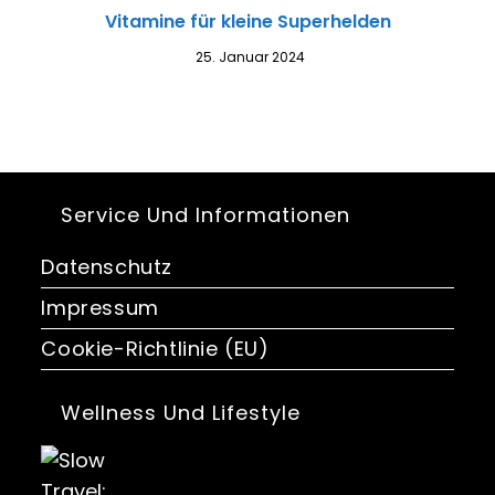
Vitamine für kleine Superhelden
25. Januar 2024
Service Und Informationen
Datenschutz
Impressum
Cookie-Richtlinie (EU)
Wellness Und Lifestyle