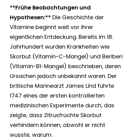
**Frühe Beobachtungen und
Hypothesen:**
Die Geschichte der
Vitamine beginnt weit vor ihrer
eigentlichen Entdeckung. Bereits im 18.
Jahrhundert wurden Krankheiten wie
Skorbut (Vitamin-C-Mangel) und Beriberi
(Vitamin-B1-Mangel) beschrieben, deren
Ursachen jedoch unbekannt waren. Der
britische Marinearzt James Lind führte
1747 eines der ersten kontrollierten
medizinischen Experimente durch, das
zeigte, dass Zitrusfrüchte Skorbut
verhindern können, obwohl er nicht
wusste, warum.