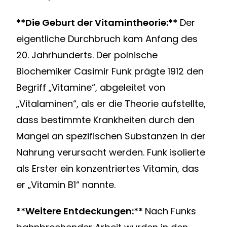
**Die Geburt der Vitamintheorie:**
Der
eigentliche Durchbruch kam Anfang des
20. Jahrhunderts. Der polnische
Biochemiker Casimir Funk prägte 1912 den
Begriff „Vitamine“, abgeleitet von
„Vitalaminen“, als er die Theorie aufstellte,
dass bestimmte Krankheiten durch den
Mangel an spezifischen Substanzen in der
Nahrung verursacht werden. Funk isolierte
als Erster ein konzentriertes Vitamin, das
er „Vitamin B1“ nannte.
**Weitere Entdeckungen:**
Nach Funks