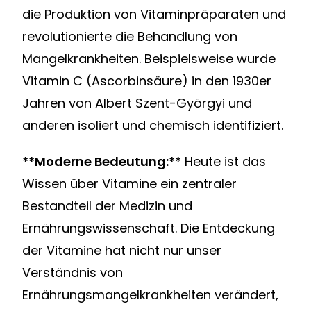
die Produktion von Vitaminpräparaten und
revolutionierte die Behandlung von
Mangelkrankheiten. Beispielsweise wurde
Vitamin C (Ascorbinsäure) in den 1930er
Jahren von Albert Szent-Györgyi und
anderen isoliert und chemisch identifiziert.
**Moderne Bedeutung:**
Heute ist das
Wissen über Vitamine ein zentraler
Bestandteil der Medizin und
Ernährungswissenschaft. Die Entdeckung
der Vitamine hat nicht nur unser
Verständnis von
Ernährungsmangelkrankheiten verändert,