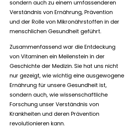
sondern auch zu einem umfassenderen
Verständnis von Ernährung, Prävention
und der Rolle von Mikronährstoffen in der
menschlichen Gesundheit geführt.
Zusammenfassend war die Entdeckung
von Vitaminen ein Meilenstein in der
Geschichte der Medizin. Sie hat uns nicht
nur gezeigt, wie wichtig eine ausgewogene
Ernährung für unsere Gesundheit ist,
sondern auch, wie wissenschaftliche
Forschung unser Verständnis von
Krankheiten und deren Prävention
revolutionieren kann.