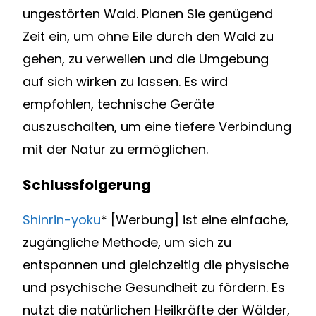
ungestörten Wald. Planen Sie genügend
Zeit ein, um ohne Eile durch den Wald zu
gehen, zu verweilen und die Umgebung
auf sich wirken zu lassen. Es wird
empfohlen, technische Geräte
auszuschalten, um eine tiefere Verbindung
mit der Natur zu ermöglichen.
Schlussfolgerung
Shinrin-yoku
* [Werbung] ist eine einfache,
zugängliche Methode, um sich zu
entspannen und gleichzeitig die physische
und psychische Gesundheit zu fördern. Es
nutzt die natürlichen Heilkräfte der Wälder,