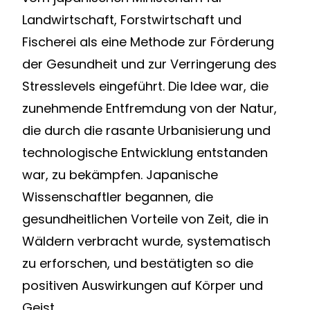
Landwirtschaft, Forstwirtschaft und
Fischerei als eine Methode zur Förderung
der Gesundheit und zur Verringerung des
Stresslevels eingeführt. Die Idee war, die
zunehmende Entfremdung von der Natur,
die durch die rasante Urbanisierung und
technologische Entwicklung entstanden
war, zu bekämpfen. Japanische
Wissenschaftler begannen, die
gesundheitlichen Vorteile von Zeit, die in
Wäldern verbracht wurde, systematisch
zu erforschen, und bestätigten so die
positiven Auswirkungen auf Körper und
Geist.