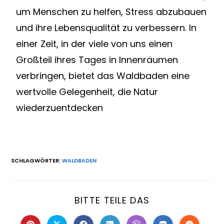
um Menschen zu helfen, Stress abzubauen
und ihre Lebensqualität zu verbessern. In
einer Zeit, in der viele von uns einen
Großteil ihres Tages in Innenräumen
verbringen, bietet das Waldbaden eine
wertvolle Gelegenheit, die Natur
wiederzuentdecken
SCHLAGWÖRTER
:
WALDBADEN
BITTE TEILE DAS