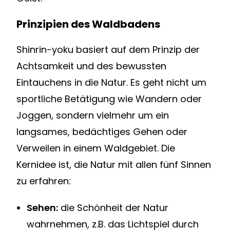
Prinzipien des Waldbadens
Shinrin-yoku basiert auf dem Prinzip der
Achtsamkeit und des bewussten
Eintauchens in die Natur. Es geht nicht um
sportliche Betätigung wie Wandern oder
Joggen, sondern vielmehr um ein
langsames, bedächtiges Gehen oder
Verweilen in einem Waldgebiet. Die
Kernidee ist, die Natur mit allen fünf Sinnen
zu erfahren:
Sehen:
die Schönheit der Natur
wahrnehmen, z.B. das Lichtspiel durch