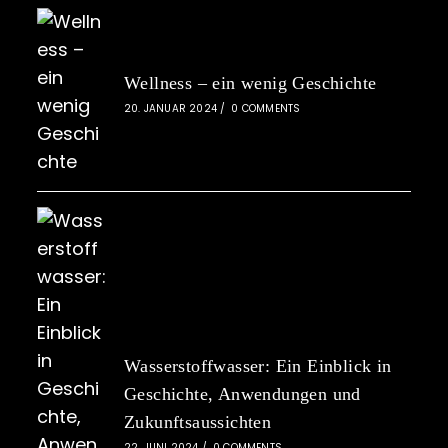
Wellness – ein wenig Geschichte
20. JANUAR 2024
/
0 COMMENTS
Wasserstoffwasser: Ein Einblick in
Geschichte, Anwendungen und
Zukunftsaussichten
22. JUNI 2024
/
0 COMMENTS