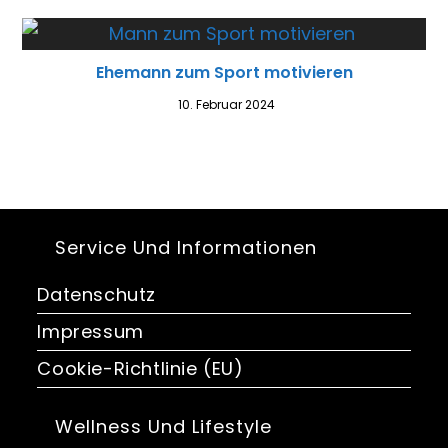
Ehemann zum Sport motivieren
10. Februar 2024
Service Und Informationen
Datenschutz
Impressum
Cookie-Richtlinie (EU)
Wellness Und Lifestyle