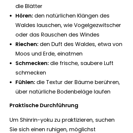
die Blätter
Hören:
den natürlichen Klängen des
Waldes lauschen, wie Vogelgezwitscher
oder das Rauschen des Windes
Riechen:
den Duft des Waldes, etwa von
Moos und Erde, einatmen
Schmecken:
die frische, saubere Luft
schmecken
Fühlen:
die Textur der Bäume berühren,
über natürliche Bodenbeläge laufen
Praktische Durchführung
Um Shinrin-yoku zu praktizieren, suchen
Sie sich einen ruhigen, möglichst