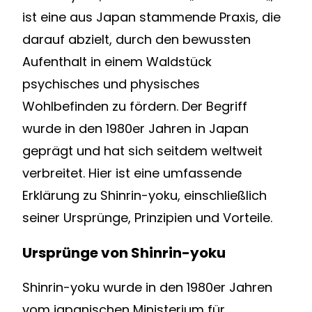
ist eine aus Japan stammende Praxis, die
darauf abzielt, durch den bewussten
Aufenthalt in einem Waldstück
psychisches und physisches
Wohlbefinden zu fördern. Der Begriff
wurde in den 1980er Jahren in Japan
geprägt und hat sich seitdem weltweit
verbreitet. Hier ist eine umfassende
Erklärung zu Shinrin-yoku, einschließlich
seiner Ursprünge, Prinzipien und Vorteile.
Ursprünge von Shinrin-yoku
Shinrin-yoku wurde in den 1980er Jahren
vom japanischen Ministerium für