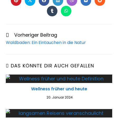
Vorheriger Beitrag
Waldbaden: Ein Eintauchen in die Natur
DAS KÖNNTE DIR AUCH GEFALLEN
Wellness früher und heute
20. Januar 2024