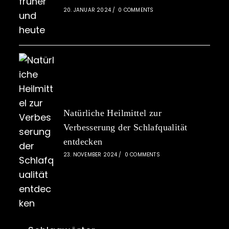
20. JANUAR 2024
/
0 COMMENTS
Natürliche Heilmittel zur
Verbesserung der Schlafqualität
entdecken
23. NOVEMBER 2024
/
0 COMMENTS