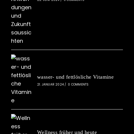
wasser- und fettlösliche Vitamine
21. JANUAR 2024
/
0 COMMENTS
Wellness früher und heute